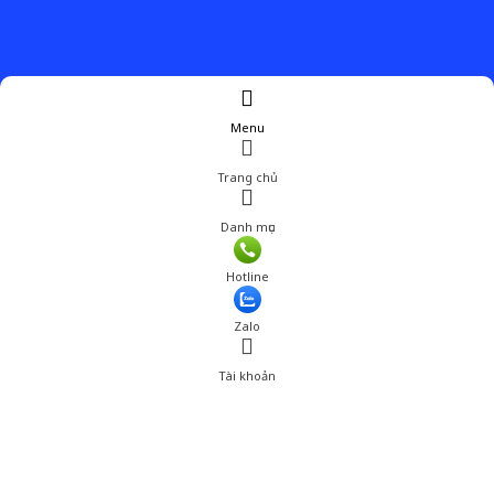
Menu
Trang chủ
Danh mục
Hotline
Zalo
Tài khoản