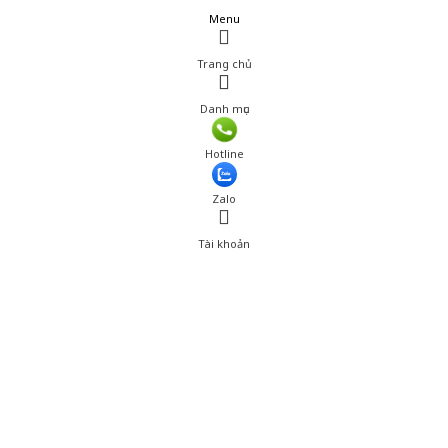
Menu
Trang chủ
Danh mục
Hotline
Zalo
Tài khoản