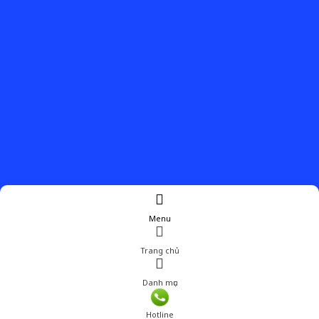
Menu
Trang chủ
Danh mục
Hotline