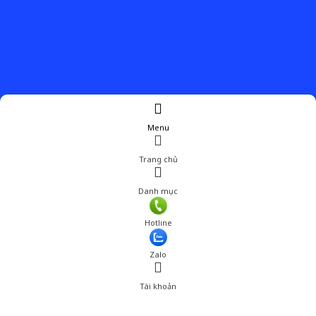
Menu
Trang chủ
Danh mục
Hotline
Zalo
Tài khoản