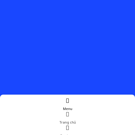
Menu
Trang chủ