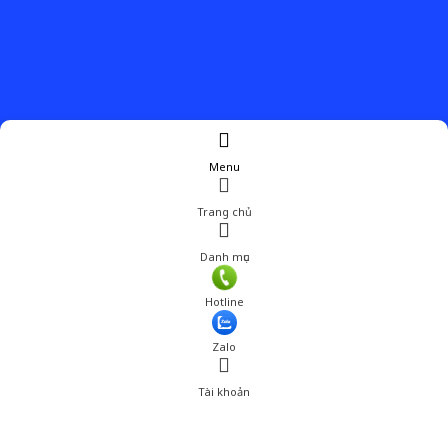
Menu
Trang chủ
Danh mục
Hotline
Zalo
Tài khoản