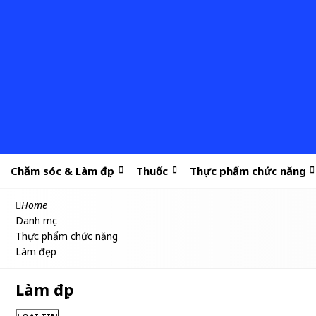
Chăm sóc & Làm đẹp
Thuốc
Thực phẩm chức năng
Home
Danh mục
Thực phẩm chức năng
Làm đẹp
Làm đẹp