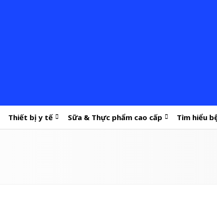
Thiết bị y tế
Sữa & Thực phẩm cao cấp
Tìm hiểu b