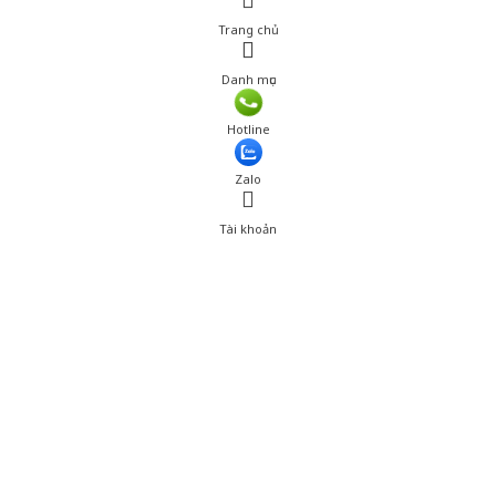
Trang chủ
Danh mục
Hotline
Zalo
Tài khoản