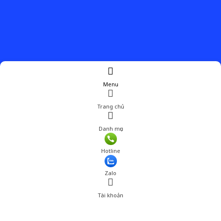
Menu
Trang chủ
Danh mục
Hotline
Zalo
Tài khoản