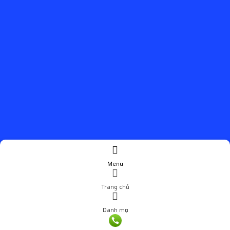
Menu
Trang chủ
Danh mục