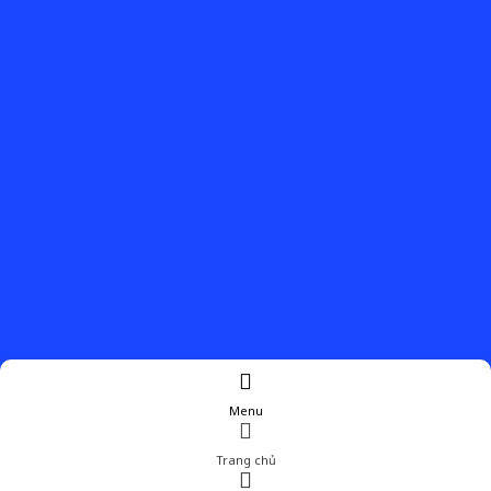
Menu
Trang chủ