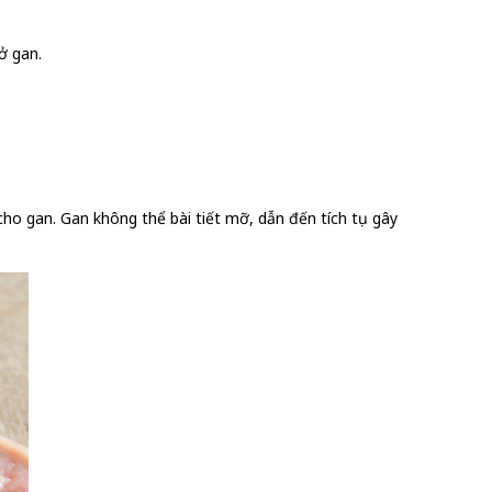
ở gan.
ho gan. Gan không thể bài tiết mỡ, dẫn đến tích tụ gây