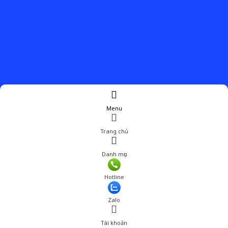
Menu
Trang chủ
Danh mục
Hotline
Zalo
Tài khoản