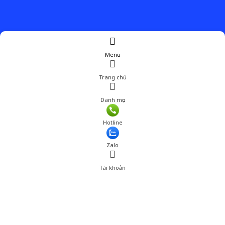
Menu
Trang chủ
Danh mục
Hotline
Zalo
Tài khoản