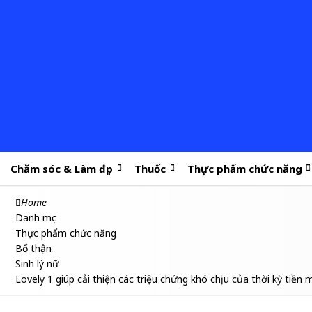
Chăm sóc & Làm đẹp
Thuốc
Thực phẩm chức năng
Home
Danh mục
Thực phẩm chức năng
Bổ thận
Sinh lý nữ
Lovely 1 giúp cải thiện các triệu chứng khó chịu của thời kỳ tiền 