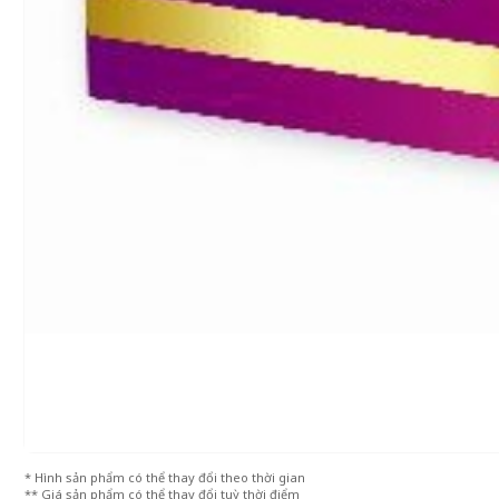
* Hình sản phẩm có thể thay đổi theo thời gian
** Giá sản phẩm có thể thay đổi tuỳ thời điểm