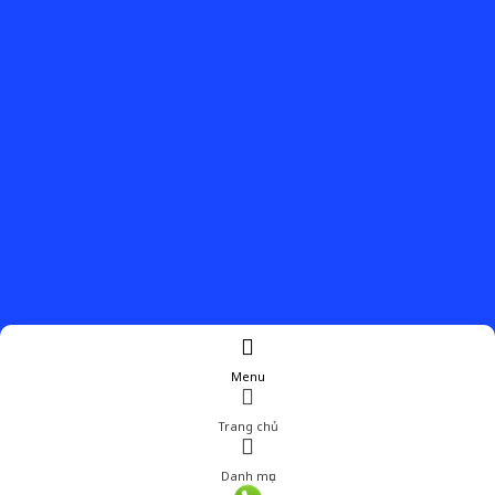
Menu
Trang chủ
Danh mục