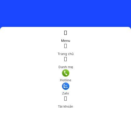
Menu
Trang chủ
Danh mục
Hotline
Zalo
Tài khoản