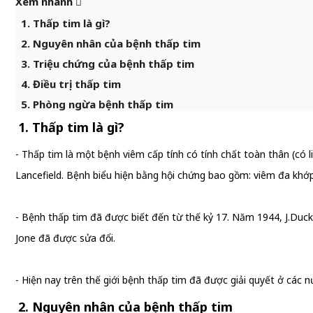
Xem nhanh
1. Thấp tim là gì?
2. Nguyên nhân của bệnh thấp tim
3. Triệu chứng của bệnh thấp tim
4. Điều trị thấp tim
5. Phòng ngừa bệnh thấp tim
1. Thấp tim là gì?
- Thấp tim là một bệnh viêm cấp tính có tính chất toàn thân (có 
Lancefield. Bệnh biểu hiện bằng hội chứng bao gồm: viêm đa khớp
- Bệnh thấp tim đã được biết đến từ thế kỷ 17. Năm 1944, J.Du
Jone đã được sửa đổi.
- Hiện nay trên thế giới bệnh thấp tim đã được giải quyết ở các n
2. Nguyên nhân của bệnh thấp tim