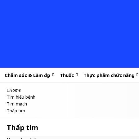
Chăm sóc & Làm đẹp
Thuốc
Thực phẩm chức năng
Home
Tìm hiểu bệnh
Tim mạch
Thấp tim
Thấp tim