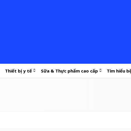
Thiết bị y tế
Sữa & Thực phẩm cao cấp
Tìm hiểu b