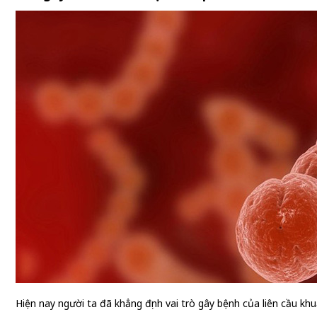
Hiện nay người ta đã khẳng định vai trò gây bệnh của liên cầu k