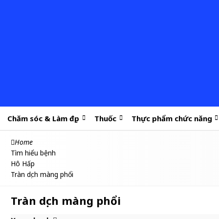
Chăm sóc & Làm đẹp
Thuốc
Thực phẩm chức năng
Home
Tìm hiểu bệnh
Hô Hấp
Tràn dịch màng phổi
Tràn dịch màng phổi