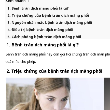
Xem nhanh
1. Bệnh tràn dịch màng phổi là gì?
2. Triệu chứng của bệnh tràn dịch màng phổi
3. Nguyên nhân mắc bệnh tràn dịch màng phổi
4. Điều trị bệnh tràn dịch màng phổi
5. Cách phòng bệnh tràn dịch màng phổi
1. Bệnh tràn dịch màng phổi là gì?
Bệnh tràn dịch màng phổi hay còn gọi Hội chứng tràn dịch màn phổ
quá mức cho phép.
2. Triệu chứng của bệnh tràn dịch màng phổi