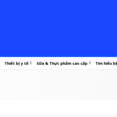
Thiết bị y tế
Sữa & Thực phẩm cao cấp
Tìm hiểu b