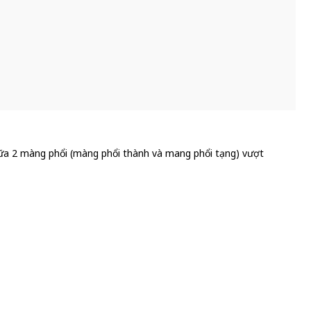
 giữa 2 màng phổi (màng phổi thành và mang phổi tạng) vượt