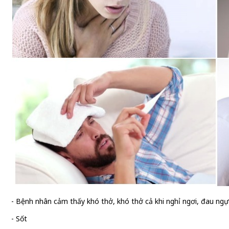
- Bệnh nhân cảm thấy khó thở, khó thở cả khi nghỉ ngơi, đau ngự
- Sốt