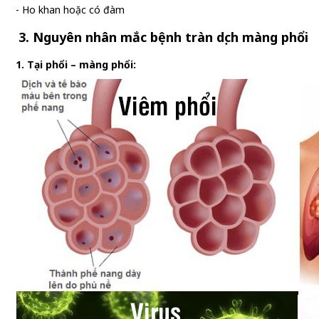
- Ho khan hoặc có đàm
3. Nguyên nhân mắc bệnh tràn dịch màng phổi
1. Tại phổi – màng phổi: