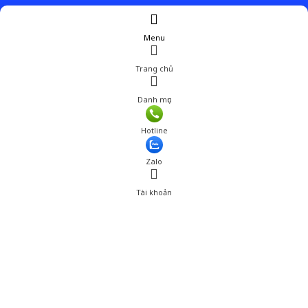
Menu
Trang chủ
Danh mục
Hotline
Zalo
Tài khoản