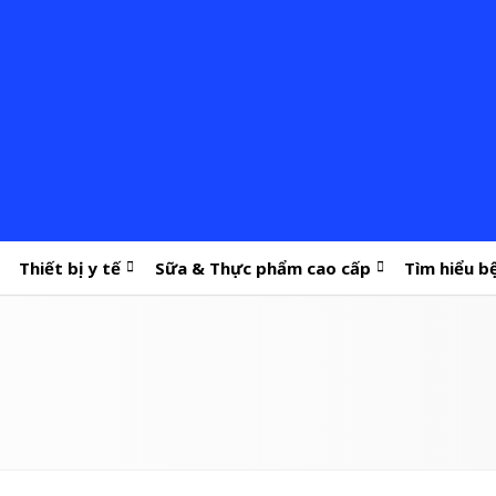
Thiết bị y tế
Sữa & Thực phẩm cao cấp
Tìm hiểu b