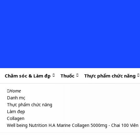
Chăm sóc & Làm đẹp
Thuốc
Thực phẩm chức năng
Home
Danh mục
Thực phẩm chức năng
Làm đẹp
Collagen
Well being Nutrition H.A Marine Collagen 5000mg - Chai 100 Viên