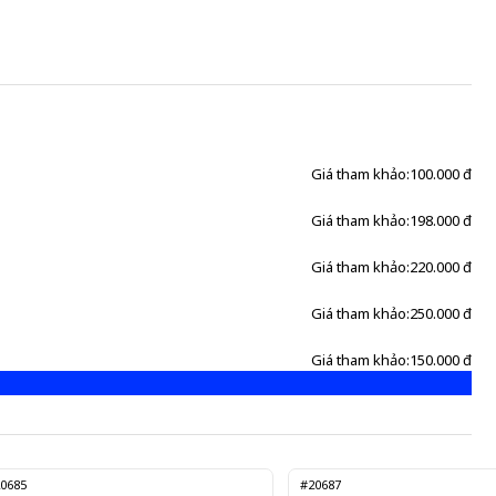
Giá tham khảo:
100.000 đ
Giá tham khảo:
198.000 đ
Giá tham khảo:
220.000 đ
Giá tham khảo:
250.000 đ
Giá tham khảo:
150.000 đ
0685
#20687