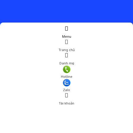
Menu
Trang chủ
Danh mục
Hotline
Zalo
Tài khoản