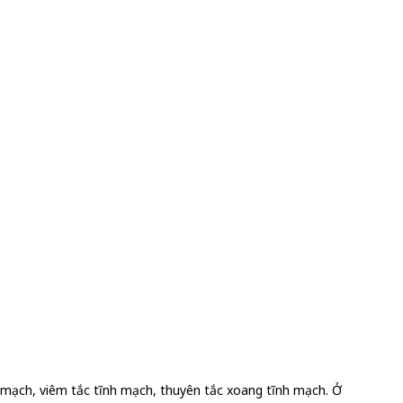
 mạch, viêm tắc tĩnh mạch, thuyên tắc xoang tĩnh mạch. Ở