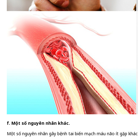
f. Một số nguyên nhân khác.
Một số nguyên nhân gây bệnh tai biến mạch máu não ít gặp khác