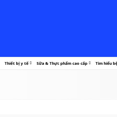
Thiết bị y tế
Sữa & Thực phẩm cao cấp
Tìm hiểu b