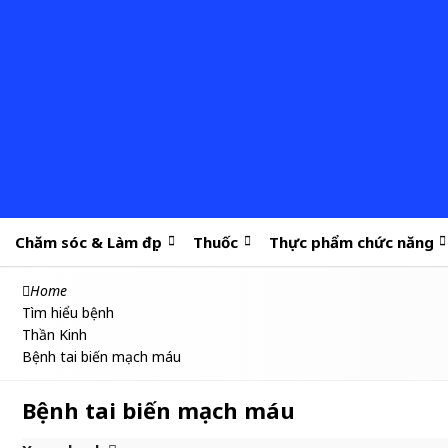
Chăm sóc & Làm đẹp
Thuốc
Thực phẩm chức năng
Home
Tìm hiểu bệnh
Thần Kinh
Bệnh tai biến mạch máu
Bệnh tai biến mạch máu