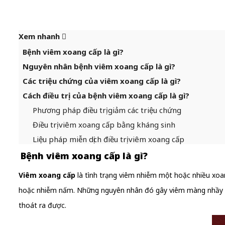
Xem nhanh
Bệnh viêm xoang cấp là gì?
Nguyên nhân bệnh viêm xoang cấp là gì?
Các triệu chứng của viêm xoang cấp là gì?
Cách điều trị của bệnh viêm xoang cấp là gì?
Phương pháp điều trị giảm các triệu chứng
Điều trị viêm xoang cấp bằng kháng sinh
Liệu pháp miễn dịch điều trị viêm xoang cấp
Bệnh viêm xoang cấp là gì?
Viêm xoang cấp
là tình trạng viêm nhiễm một hoặc nhiều xoa
hoặc nhiễm nấm. Những nguyên nhân đó gây viêm màng nhầy là
thoát ra được.