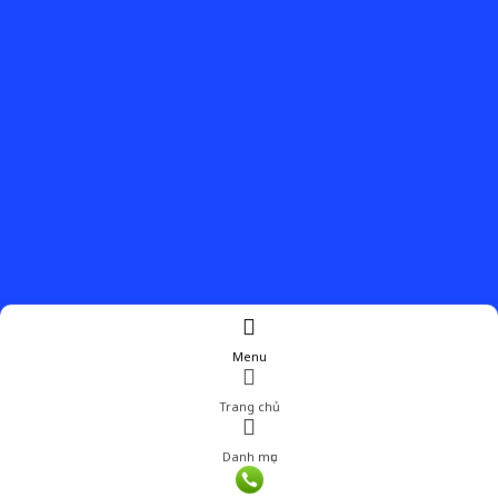
Menu
Trang chủ
Danh mục