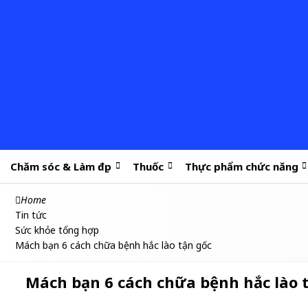
Chăm sóc & Làm đẹp
Thuốc
Thực phẩm chức năng
Home
Tin tức
Sức khỏe tổng hợp
Mách bạn 6 cách chữa bệnh hắc lào tận gốc
Mách bạn 6 cách chữa bệnh hắc lào 