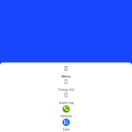
Menu
Trang chủ
Danh mục
Hotline
Zalo