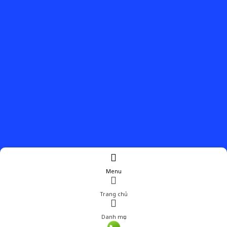
Menu
Trang chủ
Danh mục