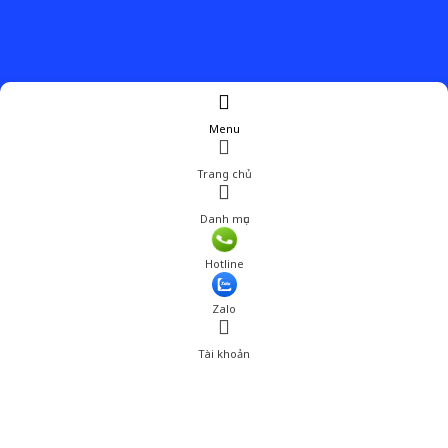
Menu
Trang chủ
Danh mục
Hotline
Zalo
Tài khoản