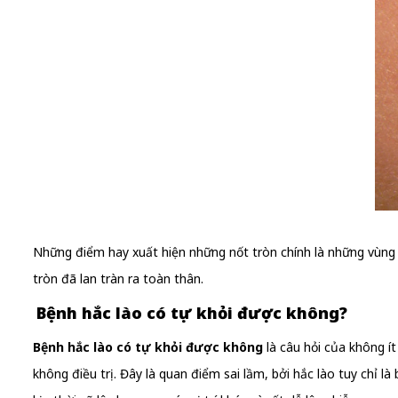
Những điểm hay xuất hiện những nốt tròn chính là những vùng 
tròn đã lan tràn ra toàn thân.
Bệnh hắc lào có tự khỏi được không?
Bệnh hắc lào có tự khỏi được không
là câu hỏi của không í
không điều trị. Đây là quan điểm sai lầm, bởi hắc lào tuy chỉ