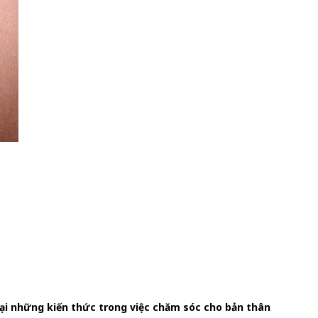
ại những kiến thức trong việc chăm sóc cho bản thân