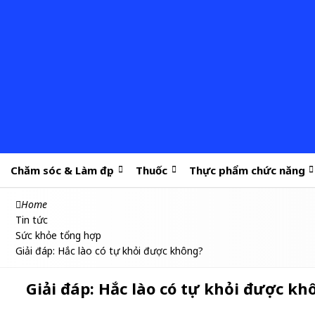
Chăm sóc & Làm đẹp
Thuốc
Thực phẩm chức năng
Home
Tin tức
Sức khỏe tổng hợp
Giải đáp: Hắc lào có tự khỏi được không?
Giải đáp: Hắc lào có tự khỏi được kh