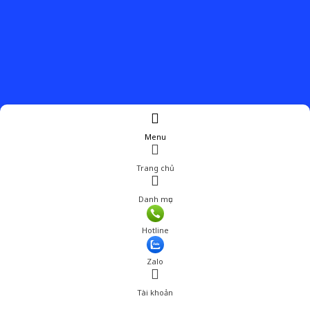
Menu
Trang chủ
Danh mục
Hotline
Zalo
Tài khoản