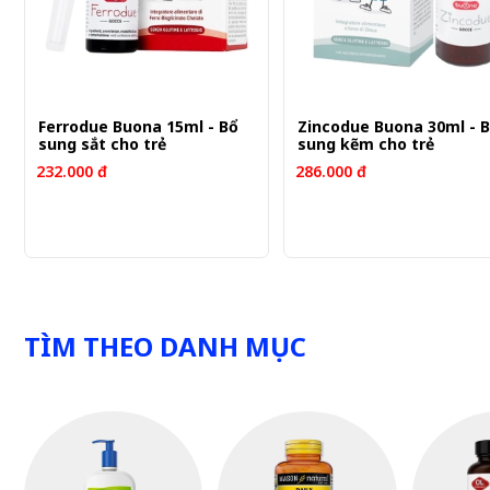
Ferrodue Buona 15ml - Bổ
Zincodue Buona 30ml - 
sung sắt cho trẻ
sung kẽm cho trẻ
232.000 đ
286.000 đ
TÌM THEO DANH MỤC