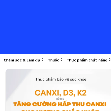
Chăm sóc & Làm đẹp
Thuốc
Thực phẩm chức năng