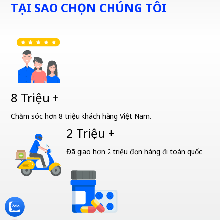
TẠI SAO CHỌN CHÚNG TÔI
8 Triệu +
Chăm sóc hơn 8 triệu khách hàng Việt Nam.
2 Triệu +
Đã giao hơn 2 triệu đơn hàng đi toàn quốc