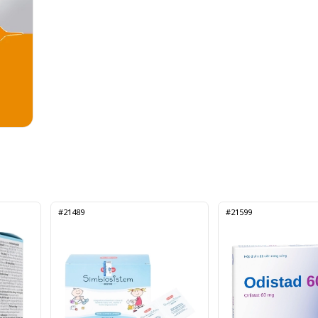
#21489
#21599