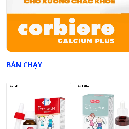
BÁN CHẠY
#21483
#21484