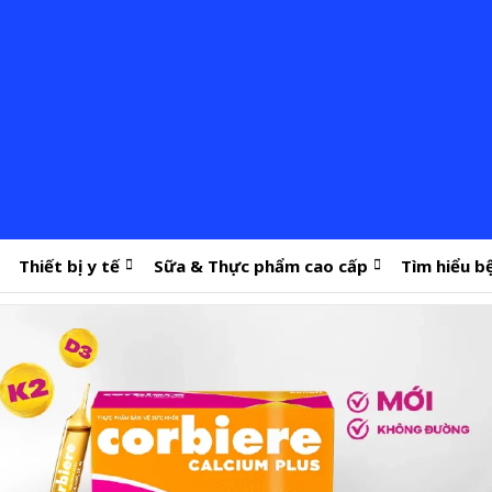
Thiết bị y tế
Sữa & Thực phẩm cao cấp
Tìm hiểu b