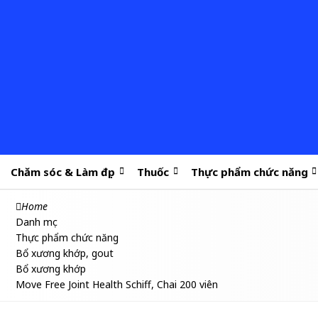
Chăm sóc & Làm đẹp
Thuốc
Thực phẩm chức năng
Home
Danh mục
Thực phẩm chức năng
Bổ xương khớp, gout
Bổ xương khớp
Move Free Joint Health Schiff, Chai 200 viên