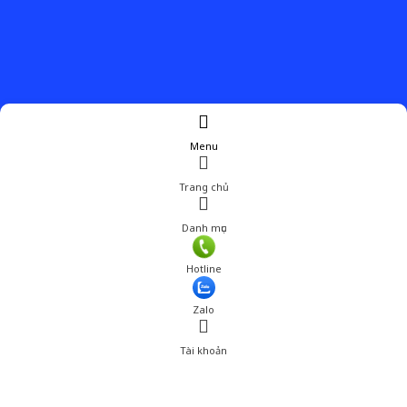
Menu
Trang chủ
Danh mục
Hotline
Zalo
Tài khoản