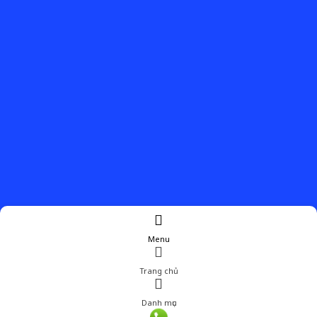
Menu
Trang chủ
Danh mục