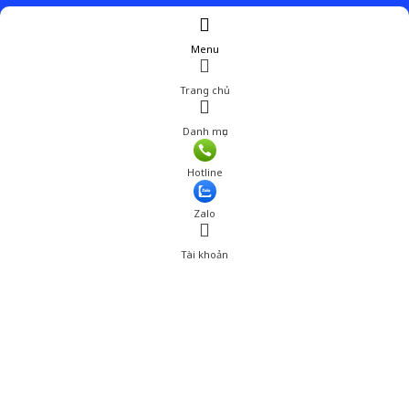
Menu
Trang chủ
Danh mục
Hotline
Zalo
Tài khoản