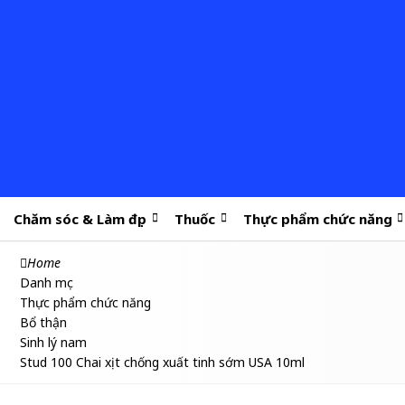
Chăm sóc & Làm đẹp
Thuốc
Thực phẩm chức năng
Home
Danh mục
Thực phẩm chức năng
Bổ thận
Sinh lý nam
Stud 100 Chai xịt chống xuất tinh sớm USA 10ml