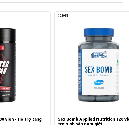
#23955
 viên - Hỗ trợ tăng
Sex Bomb Applied Nutrition 120 vi
trợ sinh sản nam giới