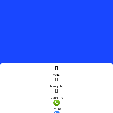
Menu
Trang chủ
Danh mục
Hotline