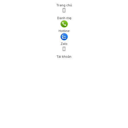
Trang chủ
Danh mục
Hotline
Zalo
Tài khoản