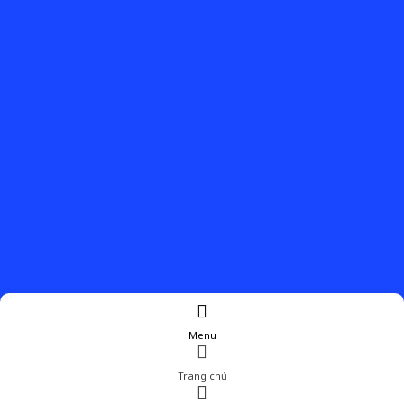
Menu
Trang chủ