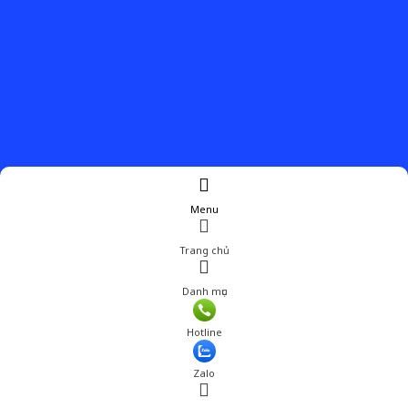
Menu
Trang chủ
Danh mục
Hotline
Zalo