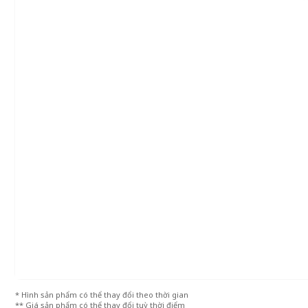
* Hình sản phẩm có thể thay đổi theo thời gian
** Giá sản phẩm có thể thay đổi tuỳ thời điểm