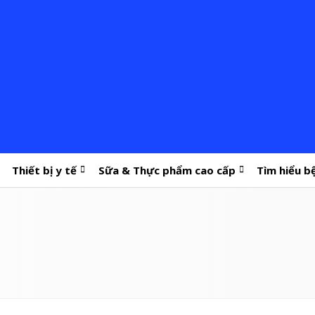
Thiết bị y tế
Sữa & Thực phẩm cao cấp
Tìm hiểu b