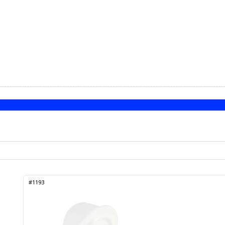
#1193