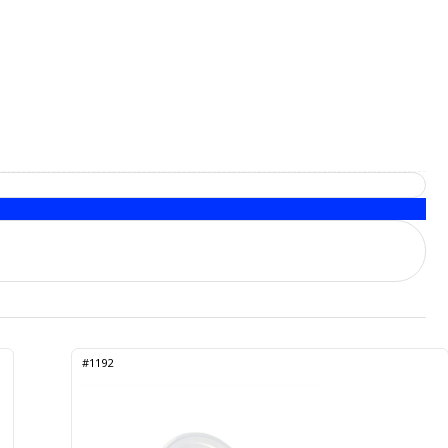
#1192