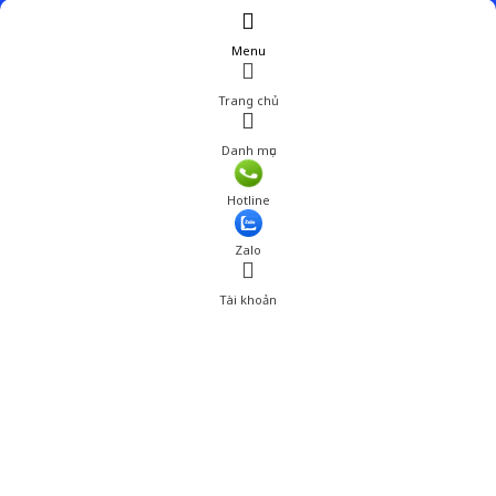
Menu
Trang chủ
Danh mục
Hotline
Zalo
Tài khoản