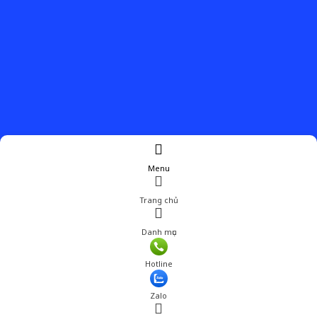
Menu
Trang chủ
Danh mục
Hotline
Zalo