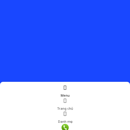
Menu
Trang chủ
Danh mục