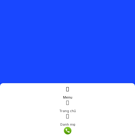
Menu
Trang chủ
Danh mục