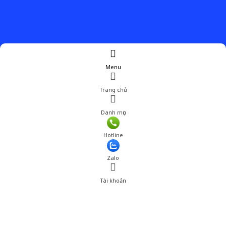
Menu
Trang chủ
Danh mục
Hotline
Zalo
Tài khoản