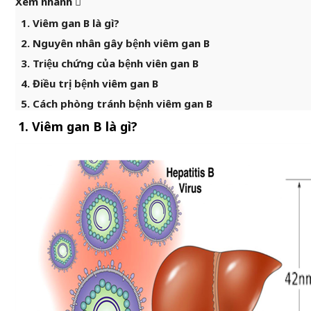
Xem nhanh
1. Viêm gan B là gì?
2. Nguyên nhân gây bệnh viêm gan B
3. Triệu chứng của bệnh viên gan B
4. Điều trị bệnh viêm gan B
5. Cách phòng tránh bệnh viêm gan B
1. Viêm gan B là gì?