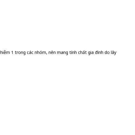
nhiễm 1 trong các nhóm, nên mang tính chất gia đình do lây