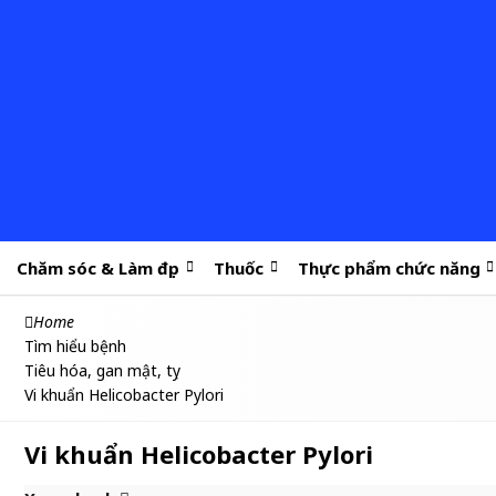
Chăm sóc & Làm đẹp
Thuốc
Thực phẩm chức năng
Home
Tìm hiểu bệnh
Tiêu hóa, gan mật, tụy
Vi khuẩn Helicobacter Pylori
Vi khuẩn Helicobacter Pylori