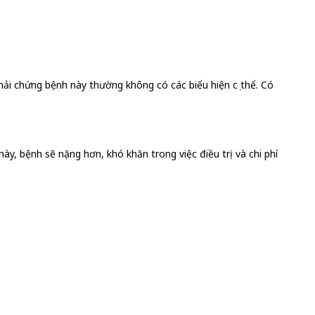
ải chứng bệnh này thường không có các biểu hiện cụ thể. Có
, bệnh sẽ nặng hơn, khó khăn trong việc điều trị và chi phí