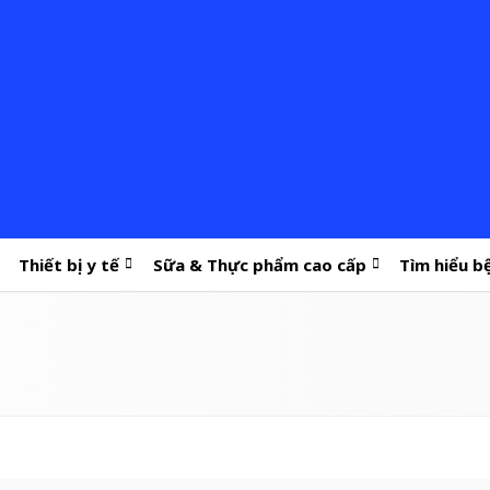
Thiết bị y tế
Sữa & Thực phẩm cao cấp
Tìm hiểu b